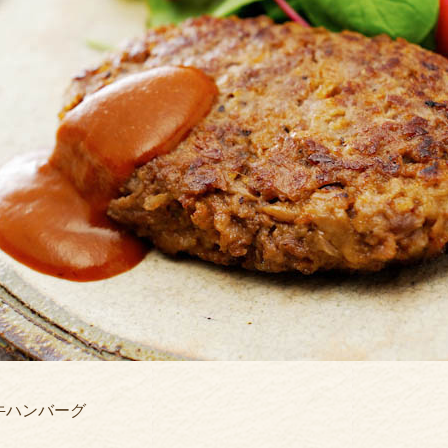
牛ハンバーグ