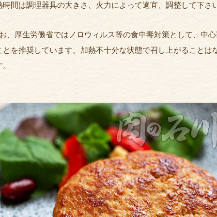
熱時間は調理器具の大きさ、火力によって適宜、調整して下さ
なお、厚生労働省ではノロウィルス等の食中毒対策として、中心
ことを推奨しています。加熱不十分な状態で召し上がることは
す。