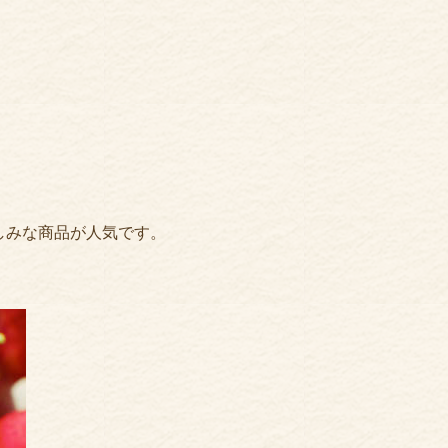
しみな商品が人気です。