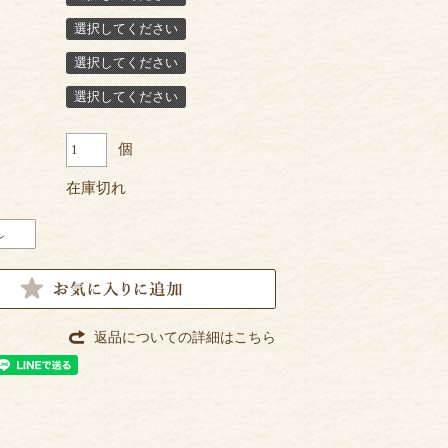
選択してください
選択してください
選択してください
個
在庫切れ
返品についての詳細はこちら