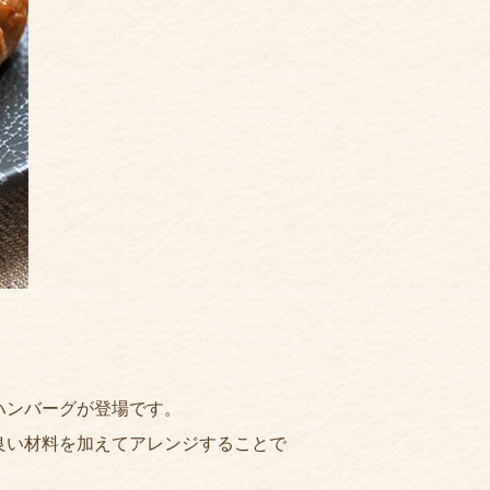
ハンバーグが登場です。
良い材料を加えてアレンジすることで